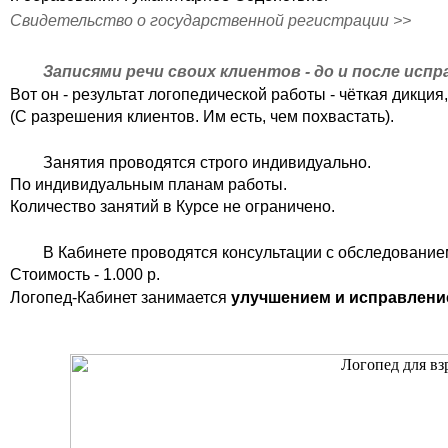
Свидетельство о государственной регистрации >>
Записями речи своих клиентов - до и после испр
Вот он - результат логопедической работы - чёткая дикция
(С разрешения клиентов. Им есть, чем похвастать).
Занятия проводятся строго индивидуально.
По индивидуальным планам работы.
Количество занятий в Курсе не ограничено.
В Кабинете проводятся консультации с обследованием
Стоимость - 1.000 р.
Логопед-Кабинет занимается
улучшением и исправлени