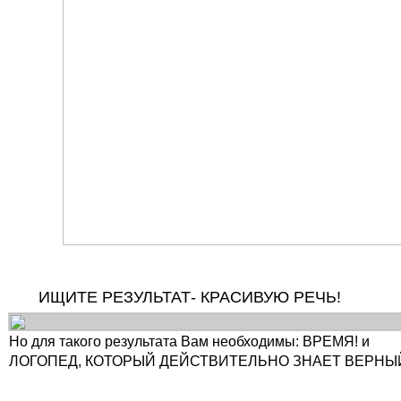
ИЩИТЕ РЕЗУЛЬТАТ- КРАСИВУЮ РЕЧЬ!
Но для такого результата Вам необходимы: ВРЕМЯ! и
ЛОГОПЕД, КОТОРЫЙ ДЕЙСТВИТЕЛЬНО ЗНАЕТ ВЕРНЫЙ