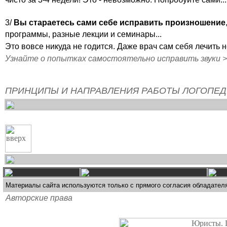
3/
Вы стараетесь сами себе исправить произношение
программы, разные лекции и семинары...
Это вовсе никуда не годится. Даже врач сам себя лечить н
Узнайте о попытках самостоятельно исправить звуки 
ПРИНЦИПЫ И НАПРАВЛЕНИЯ РАБОТЫ ЛОГОПЕД
Материалы сайта используются только с прямого согласия обладател
Авторские права