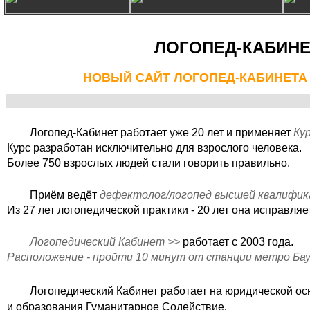
ЛОГОПЕД-КАБИНЕ
НОВЫЙ САЙТ ЛОГОПЕД-КАБИНЕТА для 
Логопед-Кабинет работает уже 20 лет и применяет
Ку
Курс разработан исключительно для взрослого человека.
Более 750 взрослых людей стали говорить правильно.
Приём ведёт
дефектолог/логопед высшей квалифик
Из 27 лет логопедической практики - 20 лет она исправляе
Логопедический Кабинет >>
работает с 2003 года.
Расположение - пройти 10 минут от станции метро Ба
Логопедический Кабинет работает на юридической ос
и образования Гуманитарное Содействие
.